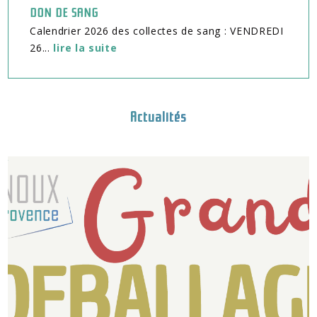
DON DE SANG
Calendrier 2026 des collectes de sang : VENDREDI
26...
lire la suite
Actualités