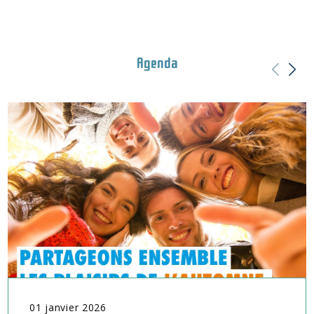
Agenda
01
janvier
2026