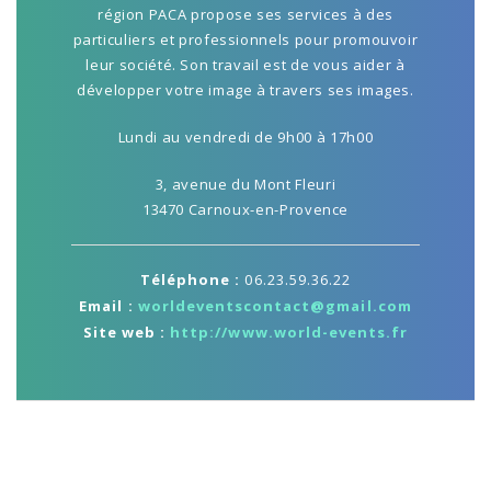
région PACA propose ses services à des
particuliers et professionnels pour promouvoir
leur société. Son travail est de vous aider à
développer votre image à travers ses images.
Lundi au vendredi de 9h00 à 17h00
3, avenue du Mont Fleuri
13470 Carnoux-en-Provence
Téléphone :
06.23.59.36.22
Email :
worldeventscontact@gmail.com
Site web :
http://www.world-events.fr