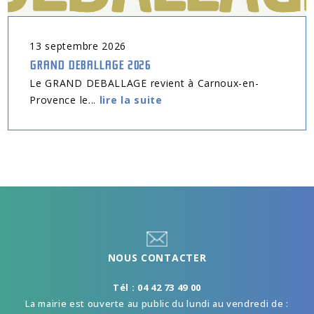
13
septembre
2026
GRAND DEBALLAGE 2026
Le GRAND DEBALLAGE revient à Carnoux-en-
Provence le...
lire la suite
NOUS CONTACTER
Tél : 04 42 73 49 00
La mairie est ouverte au public du lundi au vendredi de :