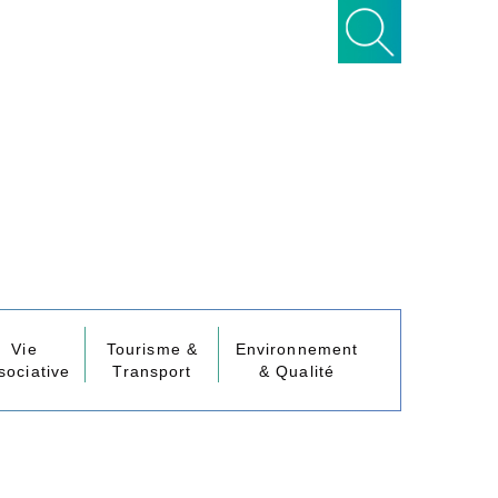
Vie
Tourisme &
Environnement
sociative
Transport
& Qualité