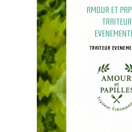
AMOUR ET PAP
TRAITEUR
EVENEMENTI
TRAITEUR EVENEME