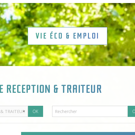
VIE ÉCO & EMPLOI
E RECEPTION & TRAITEUR