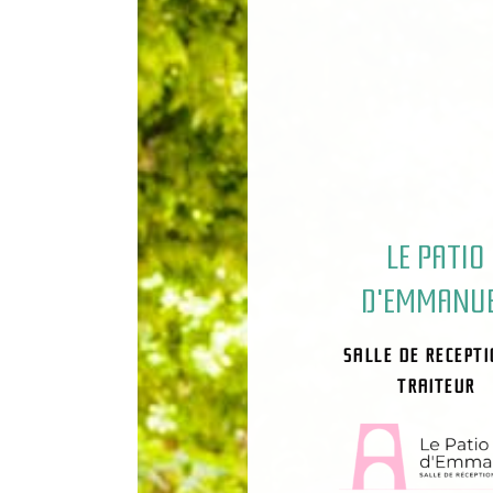
LE PATIO
D'EMMANU
SALLE DE RECEPTI
TRAITEUR