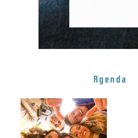
Agenda