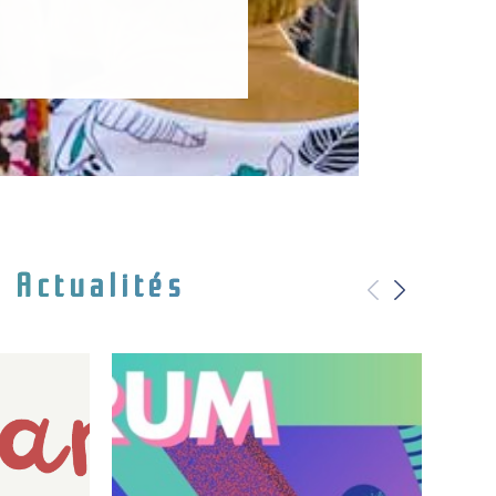
Actualités