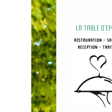
LA TABLE D'EM
RESTAURATION - SA
RECEPTION - TRAI