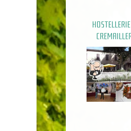
HOSTELLERIE
CREMAILLE