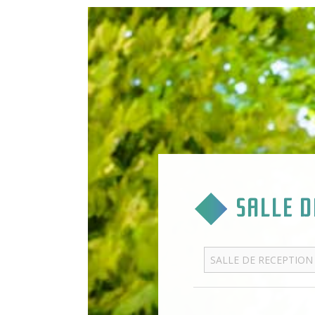
SALLE D