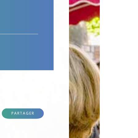
PARTAGER