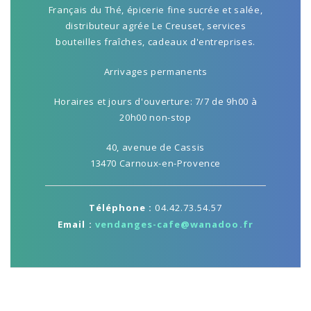
Français du Thé, épicerie fine sucrée et salée,
distributeur agrée Le Creuset, services
bouteilles fraîches, cadeaux d'entreprises.
Arrivages permanents
Horaires et jours d'ouverture: 7/7 de 9h00 à
20h00 non-stop
40, avenue de Cassis
13470 Carnoux-en-Provence
Téléphone :
04.42.73.54.57
Email :
vendanges-cafe@wanadoo.fr