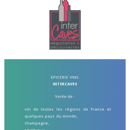
EPICERIE VINS
INTERCAVES
Vente de :
vin de toutes les régions de France et
quelques pays du monde,
champagne,