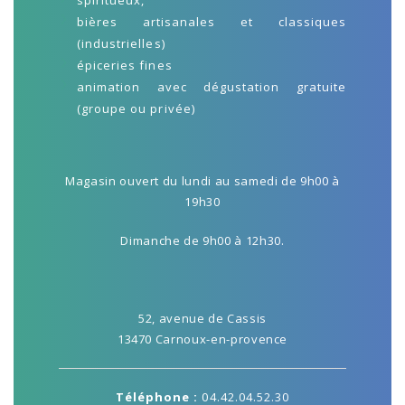
spiritueux,
bières artisanales et classiques
(industrielles)
épiceries fines
animation avec dégustation gratuite
(groupe ou privée)
Magasin ouvert du lundi au samedi de 9h00 à
19h30
Dimanche de 9h00 à 12h30.
52, avenue de Cassis
13470 Carnoux-en-provence
Téléphone :
04.42.04.52.30