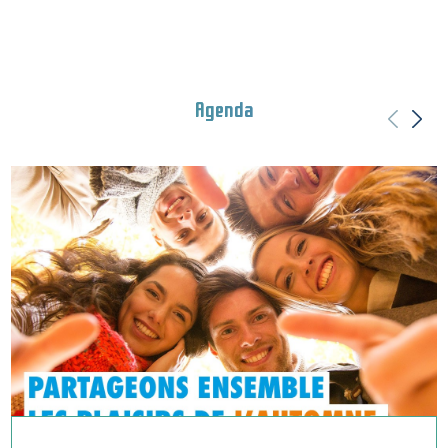
Agenda