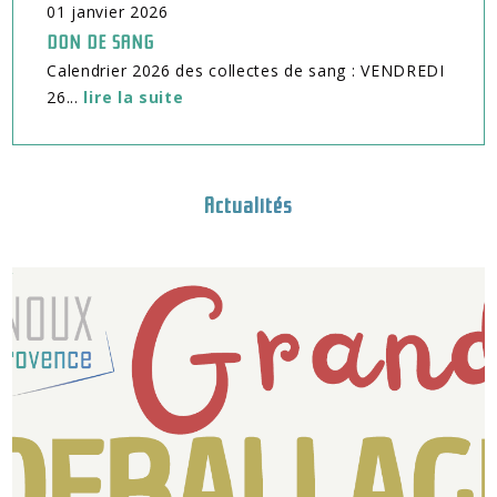
01
janvier
2026
DON DE SANG
Calendrier 2026 des collectes de sang : VENDREDI
26...
lire la suite
Actualités