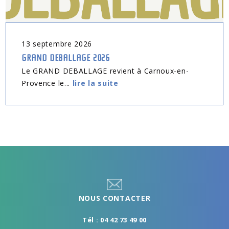
13
septembre
2026
GRAND DEBALLAGE 2026
Le GRAND DEBALLAGE revient à Carnoux-en-
Provence le...
lire la suite
NOUS CONTACTER
Tél : 04 42 73 49 00