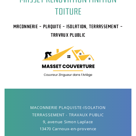
TOITURE
MACONNERIE - PLAQUITE - ISOLATION, TERRASSEMENT -
TRAVAUX PLUBLIC
MACONNERIE PLAQUISTE-ISOLATION
TERRASSEMENT - TRAVAUX PUBLIC
9, avenue Simon Laplace
13470 Carnoux-en-provence