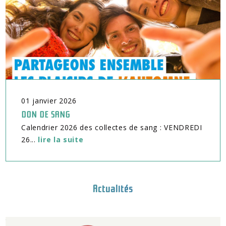
01
janvier
2026
DON DE SANG
Calendrier 2026 des collectes de sang : VENDREDI
26...
lire la suite
Actualités