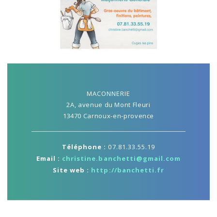
MACONNERIE
2A, avenue du Mont Fleuri
13470 Carnoux-en-provence
Téléphone :
07.81.33.55.19
Email :
christine.banchetti@gmail.com
Site web :
http://banchetti.fr