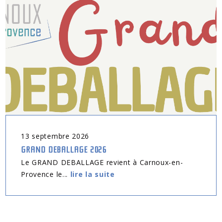
13
septembre
2026
GRAND DEBALLAGE 2026
Le GRAND DEBALLAGE revient à Carnoux-en-
Provence le...
lire la suite