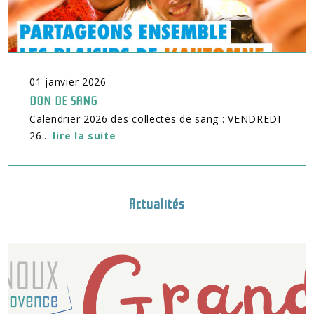
01
janvier
2026
DON DE SANG
Calendrier 2026 des collectes de sang : VENDREDI
26...
lire la suite
Actualités