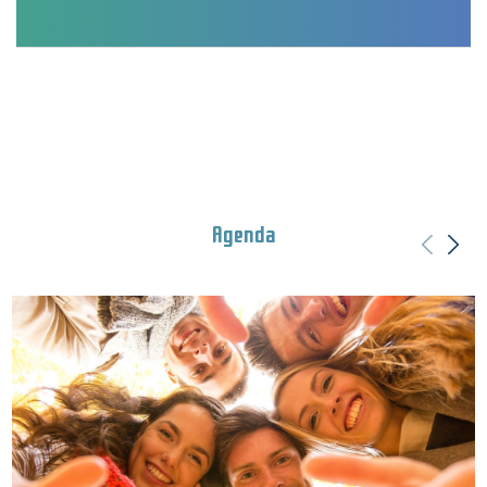
Agenda