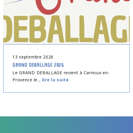
13
septembre
2026
GRAND DEBALLAGE 2026
Le GRAND DEBALLAGE revient à Carnoux-en-
Provence le...
lire la suite