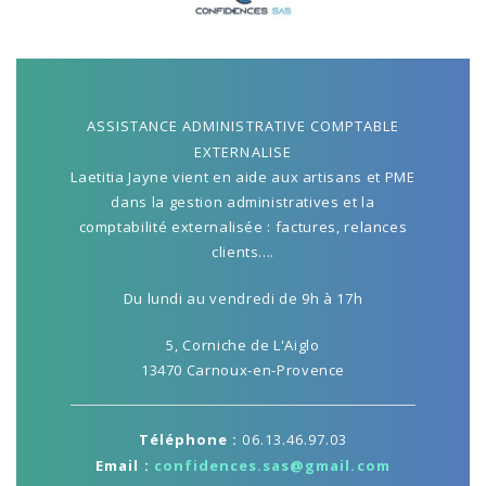
ASSISTANCE ADMINISTRATIVE COMPTABLE
EXTERNALISE
Laetitia Jayne vient en aide aux artisans et PME
dans la gestion administratives et la
comptabilité externalisée : factures, relances
clients....
Du lundi au vendredi de 9h à 17h
5, Corniche de L'Aiglo
13470 Carnoux-en-Provence
Téléphone :
06.13.46.97.03
Email :
confidences.sas@gmail.com