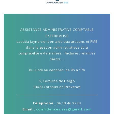
ASSISTANCE ADMINISTRATIVE COMPTABLE
EXTERNALISE
Laetitia Jayne vient en aide aux artisans et PME
dans la gestion administratives et la
comptabilité externalisée : factures, relances
clients....
Du lundi au vendredi de 9h à 17h
5, Corniche de L'Aiglo
13470 Carnoux-en-Provence
Téléphone :
06.13.46.97.03
Email :
confidences.sas@gmail.com