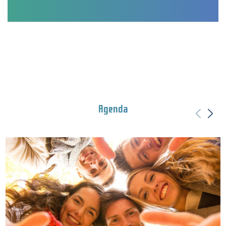
Agenda