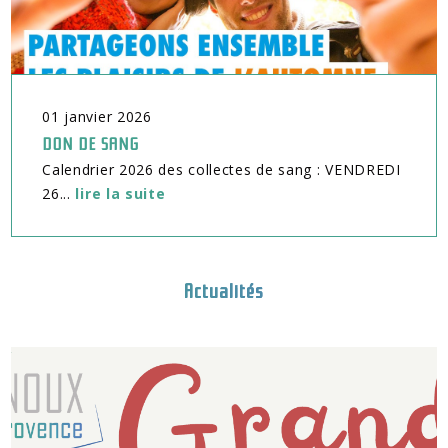
01
janvier
2026
DON DE SANG
Calendrier 2026 des collectes de sang : VENDREDI
26...
lire la suite
Actualités