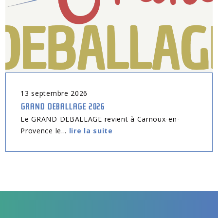
13
septembre
2026
GRAND DEBALLAGE 2026
Le GRAND DEBALLAGE revient à Carnoux-en-
Provence le...
lire la suite