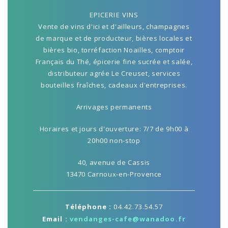
EPICERIE VINS
Vente de vins d'ici et d'ailleurs, champagnes
de marque et de producteur, bières locales et
bières bio, torréfaction Noailles, comptoir
Français du Thé, épicerie fine sucrée et salée,
distributeur agrée Le Creuset, services
bouteilles fraîches, cadeaux d'entreprises.
Arrivages permanents
Horaires et jours d'ouverture: 7/7 de 9h00 à
20h00 non-stop
40, avenue de Cassis
13470 Carnoux-en-Provence
Téléphone :
04.42.73.54.57
Email :
vendanges-cafe@wanadoo.fr