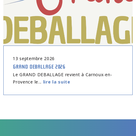
13
septembre
2026
GRAND DEBALLAGE 2026
Le GRAND DEBALLAGE revient à Carnoux-en-
Provence le...
lire la suite