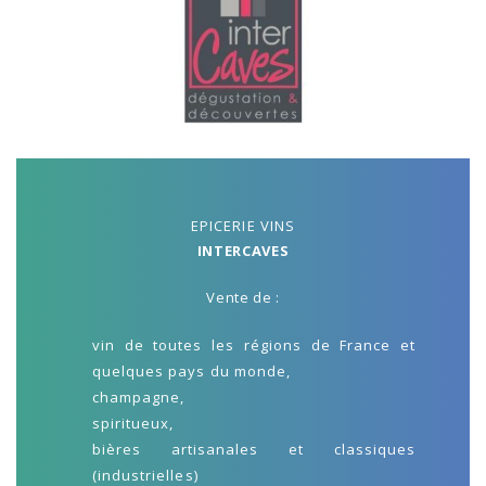
EPICERIE VINS
INTERCAVES
Vente de :
vin de toutes les régions de France et
quelques pays du monde,
champagne,
spiritueux,
bières artisanales et classiques
(industrielles)