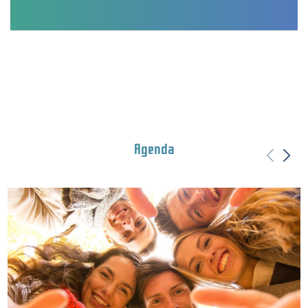
Agenda