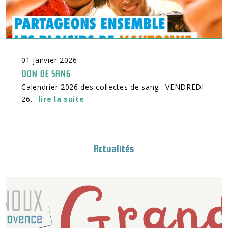
01
janvier
2026
DON DE SANG
Calendrier 2026 des collectes de sang : VENDREDI
26...
lire la suite
Actualités