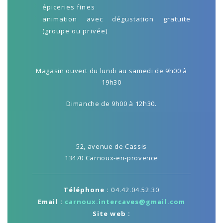
épiceries fines
animation avec dégustation gratuite
(groupe ou privée)
Magasin ouvert du lundi au samedi de 9h00 à
19h30
Dimanche de 9h00 à 12h30.
52, avenue de Cassis
13470 Carnoux-en-provence
Téléphone :
04.42.04.52.30
Email :
carnoux.intercaves@gmail.com
Site web :