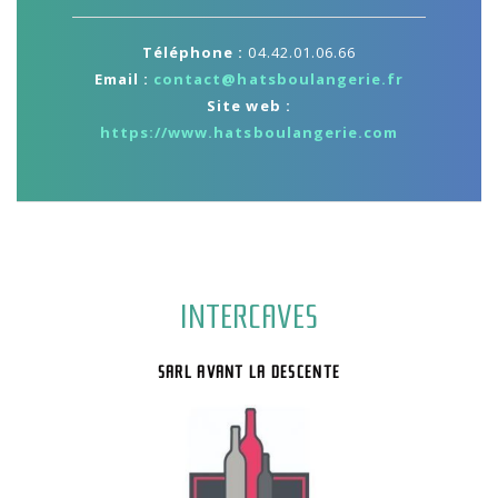
Téléphone :
04.42.01.06.66
Email :
contact@hatsboulangerie.fr
Site web :
https://www.hatsboulangerie.com
INTERCAVES
SARL AVANT LA DESCENTE