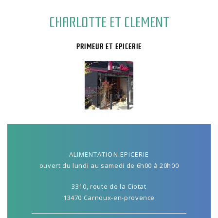
CHARLOTTE ET CLEMENT
PRIMEUR ET EPICERIE
ALIMENTATION EPICERIE
ouvert du lundi au samedi de 6h00 à 20h00
3310, route de la Ciotat
13470 Carnoux-en-provence