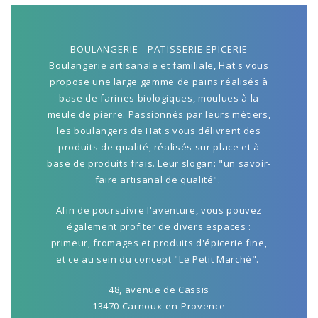
BOULANGERIE - PATISSERIE EPICERIE
Boulangerie artisanale et familiale, Hat's vous
propose une large gamme de pains réalisés à
base de farines biologiques, moulues à la
meule de pierre. Passionnés par leurs métiers,
les boulangers de Hat's vous délivrent des
produits de qualité, réalisés sur place et à
base de produits frais. Leur slogan: "un savoir-
faire artisanal de qualité".
Afin de poursuivre l'aventure, vous pouvez
également profiter de divers espaces :
primeur, fromages et produits d'épicerie fine,
et ce au sein du concept "Le Petit Marché".
48, avenue de Cassis
13470 Carnoux-en-Provence