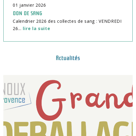
01
janvier
2026
DON DE SANG
Calendrier 2026 des collectes de sang : VENDREDI
26...
lire la suite
Actualités