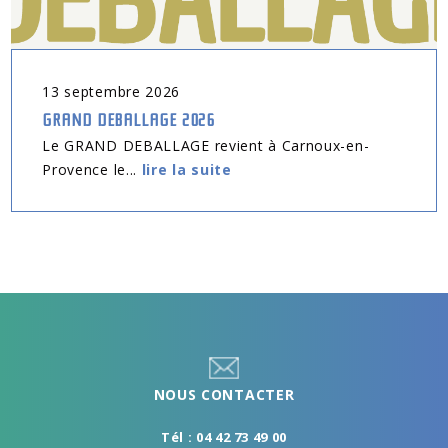
13
septembre
2026
GRAND DEBALLAGE 2026
Le GRAND DEBALLAGE revient à Carnoux-en-
Provence le...
lire la suite
NOUS CONTACTER
Tél : 04 42 73 49 00