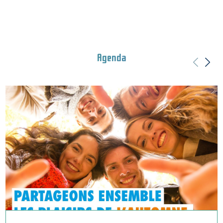
Agenda