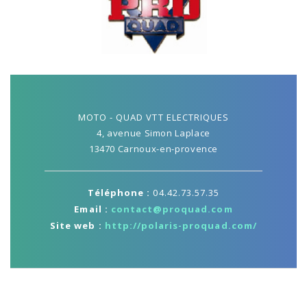
MOTO - QUAD VTT ELECTRIQUES
4, avenue Simon Laplace
13470 Carnoux-en-provence
Téléphone :
04.42.73.57.35
Email :
contact@proquad.com
Site web :
http://polaris-proquad.com/