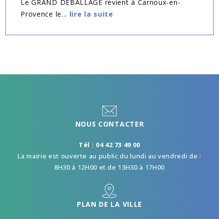
Le GRAND DEBALLAGE revient à Carnoux-en-
Provence le...
lire la suite
NOUS CONTACTER
Tél : 04 42 73 49 00
La mairie est ouverte au public du lundi au vendredi de :
8H30 à 12H00 et de 13H30 à 17H00
PLAN DE LA VILLE