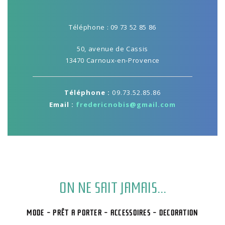
Téléphone : 09 73 52 85 86
50, avenue de Cassis
13470 Carnoux-en-Provence
Téléphone :
09.73.52.85.86
Email :
fredericnobis@gmail.com
ON NE SAIT JAMAIS...
MODE - PRÊT A PORTER - ACCESSOIRES - DECORATION