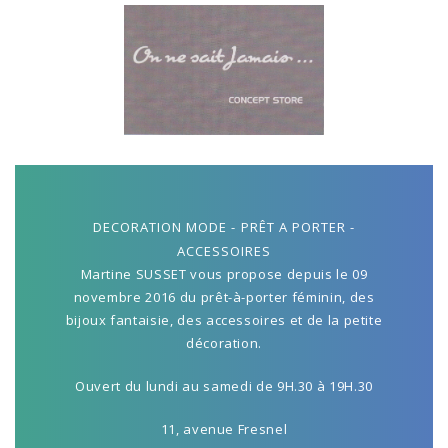
DECORATION MODE - PRÊT A PORTER -
ACCESSOIRES
Martine SUSSET vous propose depuis le 09
novembre 2016 du prêt-à-porter féminin, des
bijoux fantaisie, des accessoires et de la petite
décoration.
Ouvert du lundi au samedi de 9H.30 à 19H.30
11, avenue Fresnel