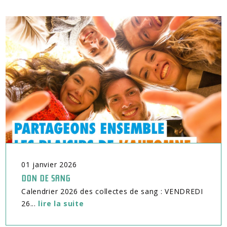
01
janvier
2026
DON DE SANG
Calendrier 2026 des collectes de sang : VENDREDI
26...
lire la suite