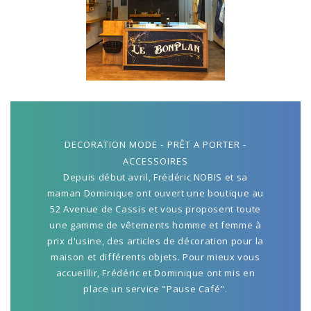
DECORATION MODE - PRÊT A PORTER -
ACCESSOIRES
Depuis début avril, Frédéric NOBIS et sa
maman Dominique ont ouvert une boutique au
52 Avenue de Cassis et vous proposent toute
une gamme de vêtements homme et femme à
prix d'usine, des articles de décoration pour la
maison et différents objets. Pour mieux vous
accueillir, Frédéric et Dominique ont mis en
place un service "Pause Café".