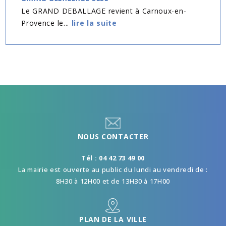
Le GRAND DEBALLAGE revient à Carnoux-en-
Provence le...
lire la suite
NOUS CONTACTER
Tél : 04 42 73 49 00
La mairie est ouverte au public du lundi au vendredi de :
8H30 à 12H00 et de 13H30 à 17H00
PLAN DE LA VILLE