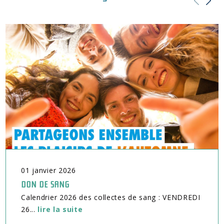
01
janvier
2026
DON DE SANG
Calendrier 2026 des collectes de sang : VENDREDI
26...
lire la suite