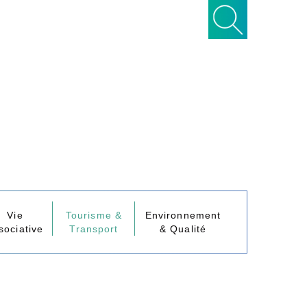
Vie
Tourisme &
Environnement
sociative
Transport
& Qualité