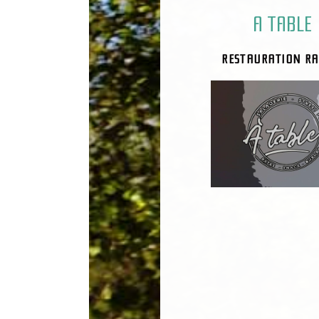
A TABLE
RESTAURATION RA