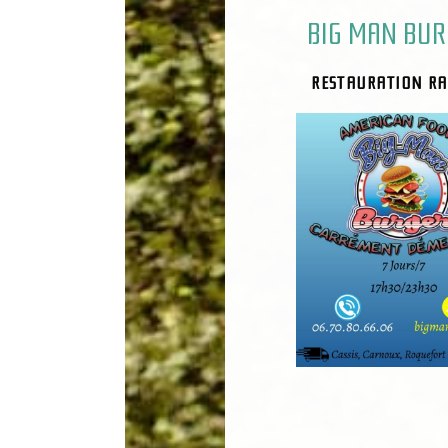
BIG MAN BUR
RESTAURATION RA