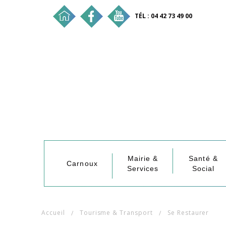
TÉL : 04 42 73 49 00
Mairie &
Santé &
Carnoux
Services
Social
Accueil
Tourisme & Transport
Se Restaurer