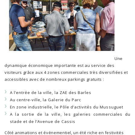
Une
dynamique économique importante est au service des
visiteurs grâce aux 4 zones commerciales très diversifiées et
accessibles avec de nombreux parkings gratuits :
A l’entrée de la ville, la ZAE des Barles
Au centre-ville, la Galerie du Parc
En zone industrielle, le Pôle d’activités du Mussuguet
A la sortie de la ville, les galeries commerciales du
stade et de l’Avenue de Cassis
Côté animations et événementiel, un été riche en festivités