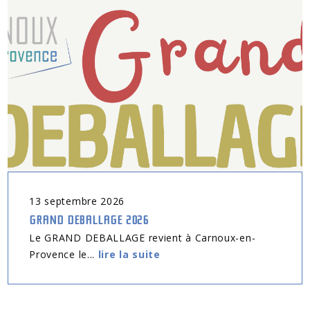
13
septembre
2026
GRAND DEBALLAGE 2026
Le GRAND DEBALLAGE revient à Carnoux-en-
Provence le...
lire la suite