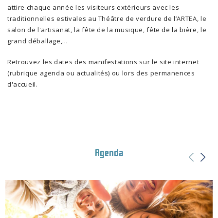
attire chaque année les visiteurs extérieurs avec les
traditionnelles estivales au Théâtre de verdure de l’ARTEA, le
salon de l'artisanat, la fête de la musique, fête de la bière, le
grand déballage,...
Retrouvez les dates des manifestations sur le site internet
(rubrique agenda ou actualités) ou lors des permanences
d'accueil.
Agenda