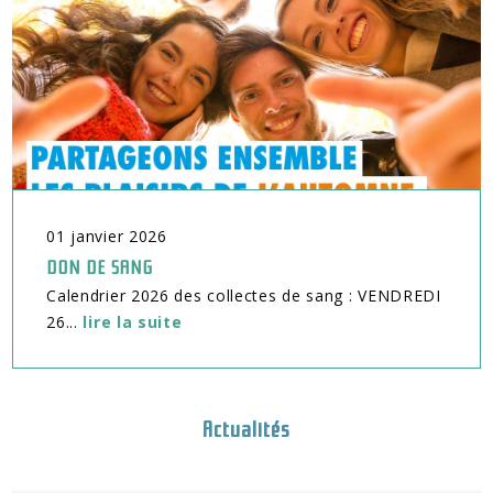
01
janvier
2026
DON DE SANG
Calendrier 2026 des collectes de sang : VENDREDI
26...
lire la suite
Actualités