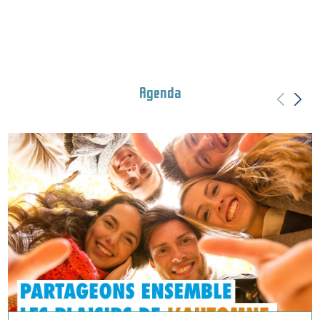
Agenda