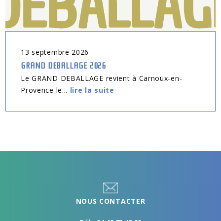
13
septembre
2026
GRAND DEBALLAGE 2026
Le GRAND DEBALLAGE revient à Carnoux-en-
Provence le...
lire la suite
NOUS CONTACTER