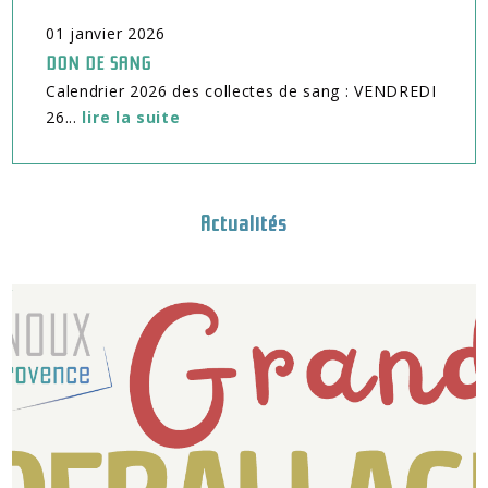
01
janvier
2026
DON DE SANG
Calendrier 2026 des collectes de sang : VENDREDI
26...
lire la suite
Actualités