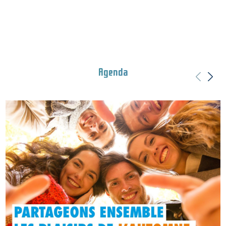
Agenda