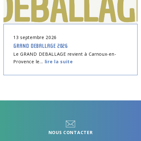
13
septembre
2026
GRAND DEBALLAGE 2026
Le GRAND DEBALLAGE revient à Carnoux-en-
Provence le...
lire la suite
NOUS CONTACTER