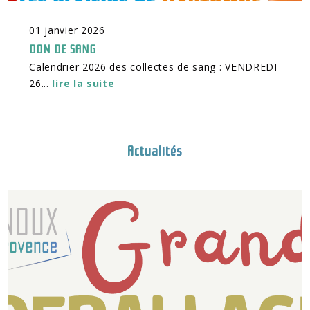
01
janvier
2026
DON DE SANG
Calendrier 2026 des collectes de sang : VENDREDI
26...
lire la suite
Actualités