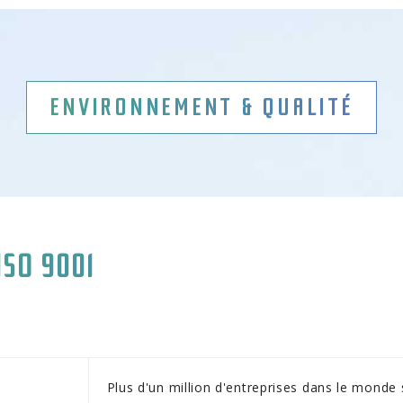
ENVIRONNEMENT & QUALITÉ
SO 9001
Plus d'un million d'entreprises dans le monde