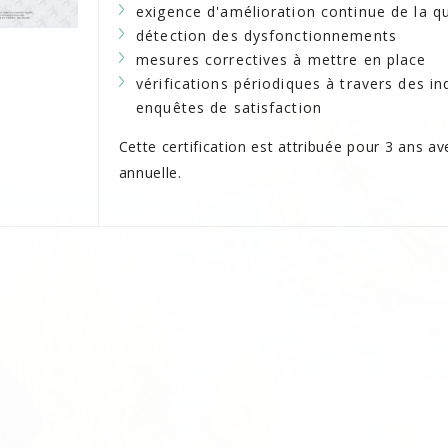
exigence d'amélioration continue de la qu
détection des dysfonctionnements
mesures correctives à mettre en place
vérifications périodiques à travers des in
enquêtes de satisfaction
Cette certification est attribuée pour 3 ans av
annuelle.