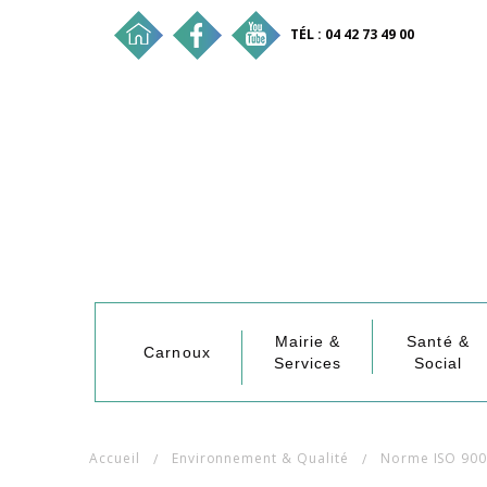
TÉL : 04 42 73 49 00
Mairie &
Santé &
Carnoux
Services
Social
Accueil
Environnement & Qualité
Norme ISO 90