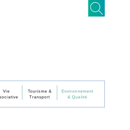
Vie
Tourisme &
Environnement
sociative
Transport
& Qualité