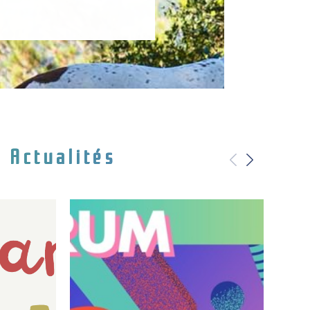
Actualités