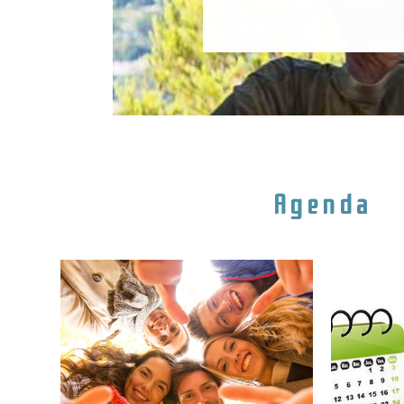
Agenda