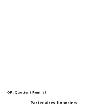
QF : Quotient Familial
Partenaires financiers