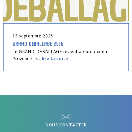
13
septembre
2026
GRAND DEBALLAGE 2026
Le GRAND DEBALLAGE revient à Carnoux-en-
Provence le...
lire la suite
NOUS CONTACTER