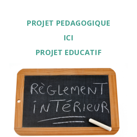
PROJET PEDAGOGIQUE
ICI
PROJET EDUCATIF