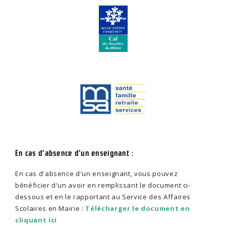
En cas d'absence d'un enseignant :
En cas d'absence d'un enseignant, vous pouvez
bénéficier d'un avoir en remplissant le document ci-
dessous et en le rapportant au Service des Affaires
Scolaires en Mairie :
Télécharger le document en
cliquant ici