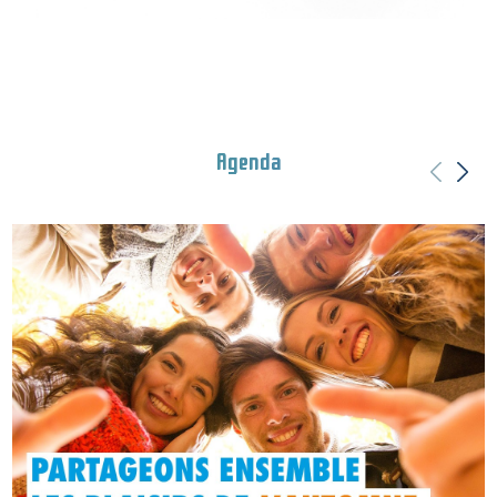
Agenda