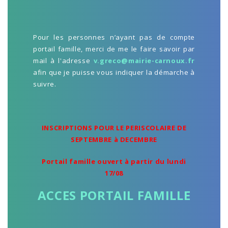
Pour les personnes n’ayant pas de compte
portail famille, merci de me le faire savoir par
mail à l'adresse
v.greco@mairie-carnoux.fr
afin que je puisse vous indiquer la démarche à
suivre.
INSCRIPTIONS POUR LE PERISCOLAIRE DE
SEPTEMBRE à DECEMBRE
Portail famille ouvert à partir du lundi
17/08
ACCES PORTAIL FAMILLE