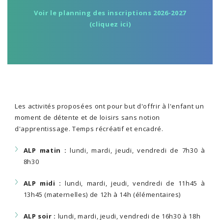
Voir le planning des inscriptions 2026-2027
(cliquez ici)
Les activités proposées ont pour but d'offrir à l'enfant un
moment de détente et de loisirs sans notion
d'apprentissage. Temps récréatif et encadré.
ALP matin :
lundi, mardi, jeudi, vendredi de 7h30 à
8h30
ALP midi :
lundi, mardi, jeudi, vendredi de 11h45 à
13h45 (maternelles) de 12h à 14h (élémentaires)
ALP soir :
lundi, mardi, jeudi, vendredi de 16h30 à 18h