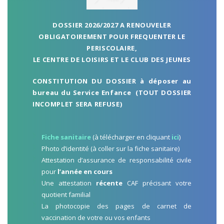
DOSSIER 2026/2027 A RENOUVELER
OBLIGATOIREMENT POUR FREQUENTER LE
PERISCOLAIRE,
LE CENTRE DE LOISIRS ET LE CLUB DES JEUNES
CONSTITUTION DU DOSSIER à déposer au
bureau du Service Enfance (TOUT DOSSIER
INCOMPLET SERA REFUSE)
Fiche sanitaire
(à télécharger en cliquant
ici
)
Photo d’identité (à coller sur la fiche sanitaire)
Attestation d’assurance de responsabilité civile
pour
l’année en cours
Une attestation
récente
CAF précisant votre
quotient familial
La photocopie des pages de carnet de
vaccination de votre ou vos enfants