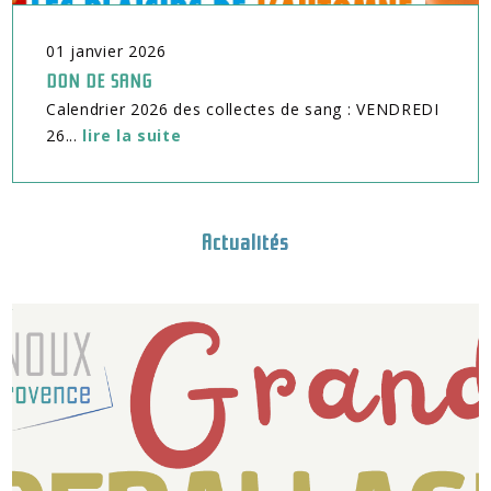
01
janvier
2026
DON DE SANG
Calendrier 2026 des collectes de sang : VENDREDI
26...
lire la suite
Actualités