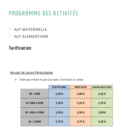
PROGRAMME DES ACTIVITÉS
ALP MATERNELLE
ALP ELEMENTAIRE
Tarification