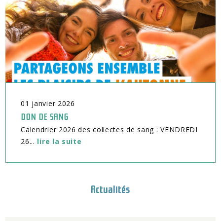
01
janvier
2026
DON DE SANG
Calendrier 2026 des collectes de sang : VENDREDI
26...
lire la suite
Actualités