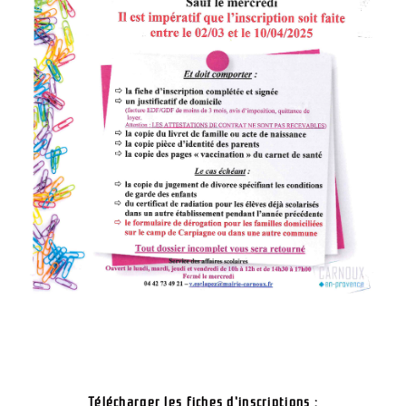
Télécharger les fiches d'inscriptions :