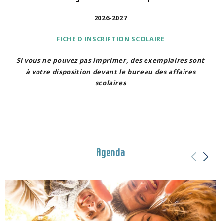
2026-2027
FICHE D INSCRIPTION SCOLAIRE
Si vous ne pouvez pas imprimer, des exemplaires sont
à votre disposition devant le bureau des affaires
scolaires
Agenda