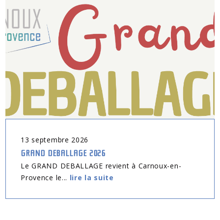
13
septembre
2026
GRAND DEBALLAGE 2026
Le GRAND DEBALLAGE revient à Carnoux-en-
Provence le...
lire la suite