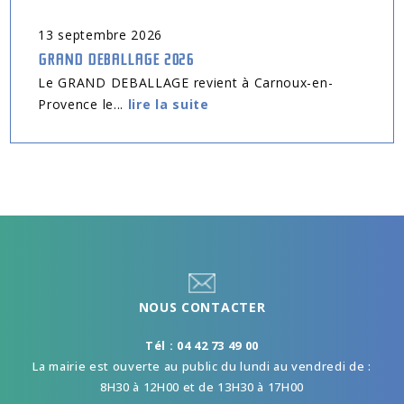
13
septembre
2026
GRAND DEBALLAGE 2026
Le GRAND DEBALLAGE revient à Carnoux-en-
Provence le...
lire la suite
NOUS CONTACTER
Tél : 04 42 73 49 00
La mairie est ouverte au public du lundi au vendredi de :
8H30 à 12H00 et de 13H30 à 17H00