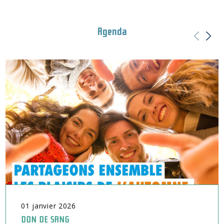
Agenda
01
janvier
2026
DON DE SANG