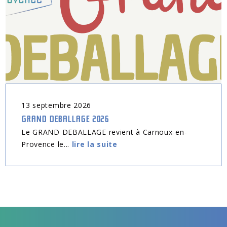
13
septembre
2026
GRAND DEBALLAGE 2026
Le GRAND DEBALLAGE revient à Carnoux-en-
Provence le...
lire la suite