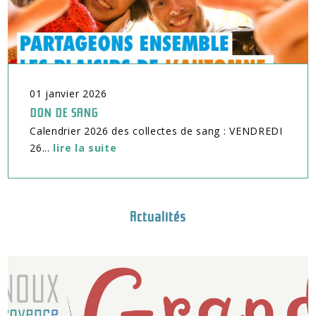
01
janvier
2026
DON DE SANG
Calendrier 2026 des collectes de sang : VENDREDI
26...
lire la suite
Actualités