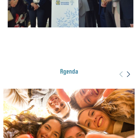
Agenda