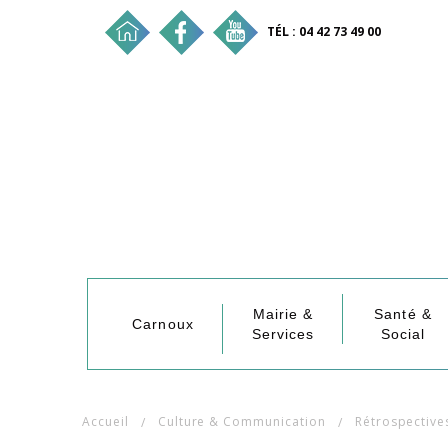
TÉL : 04 42 73 49 00
Mairie &
Santé &
Carnoux
Services
Social
Accueil
Culture & Communication
Rétrospective