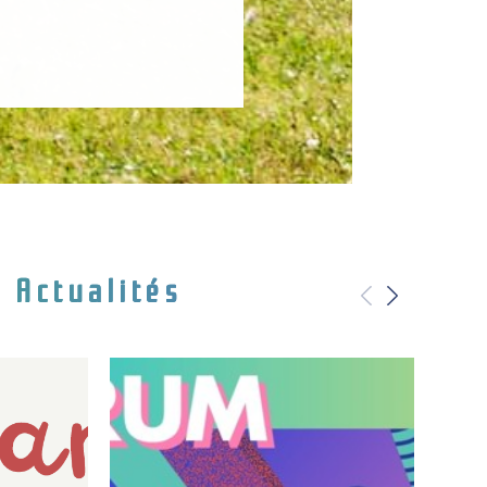
Actualités