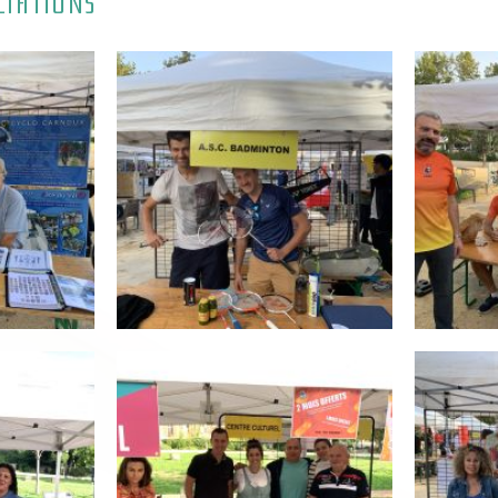
CIATIONS