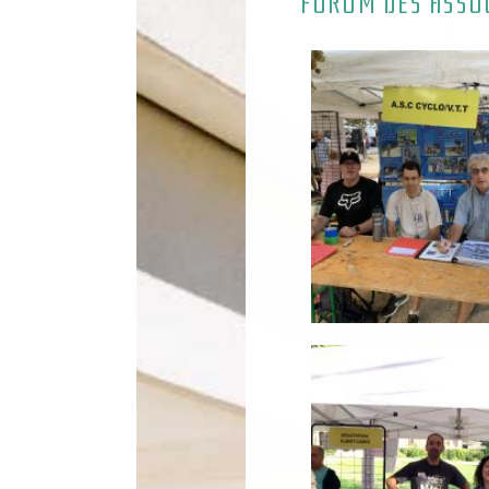
FORUM DES ASSO