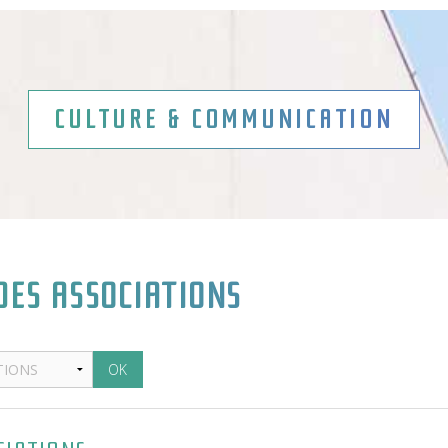
CULTURE & COMMUNICATION
ES ASSOCIATIONS