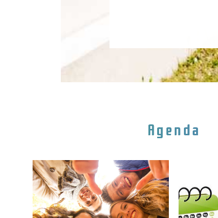
Agenda