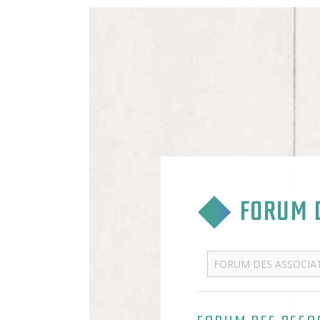
FORUM D