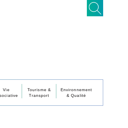
Vie
Tourisme &
Environnement
sociative
Transport
& Qualité