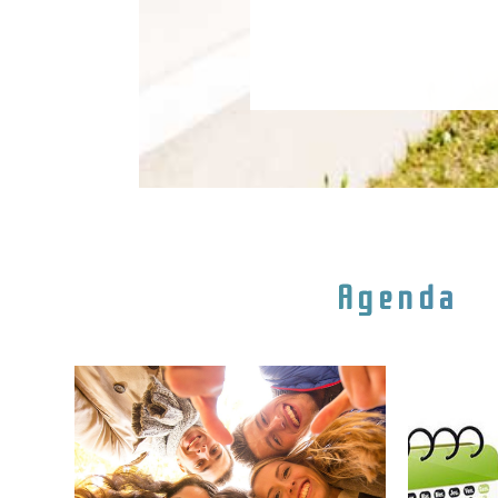
Agenda