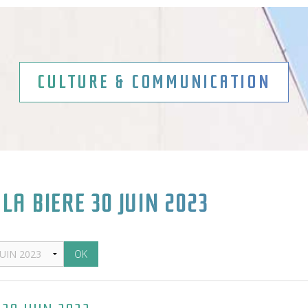
CULTURE & COMMUNICATION
 LA BIERE 30 JUIN 2023