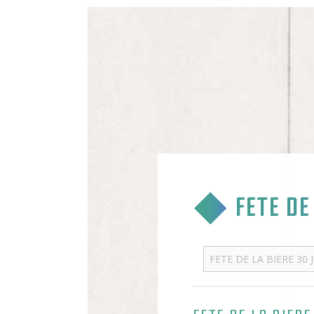
FETE DE