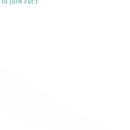
 30 JUIN 2023