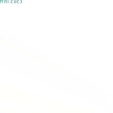
MAI 2023