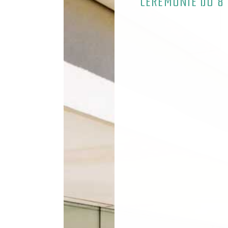
CÉRÉMONIE DU 8 