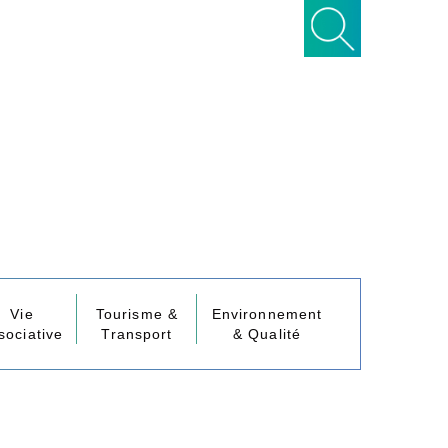
Vie
Tourisme &
Environnement
sociative
Transport
& Qualité