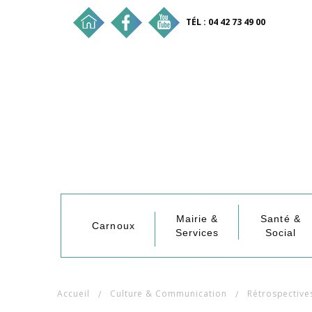
TÉL : 04 42 73 49 00
Mairie &
Santé &
Carnoux
Services
Social
Accueil
Culture & Communication
Rétrospective