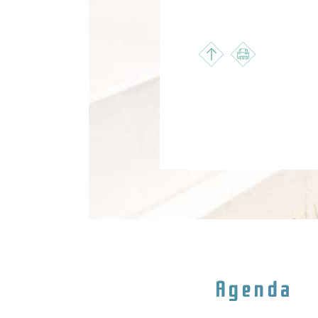
Agenda