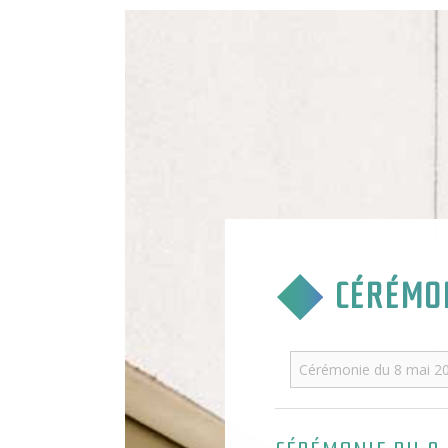
CÉRÉMON