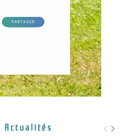
PARTAGER
Actualités