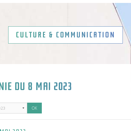
CULTURE & COMMUNICATION
IE DU 8 MAI 2023