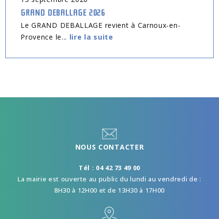
GRAND DEBALLAGE 2026
Le GRAND DEBALLAGE revient à Carnoux-en-
Provence le...
lire la suite
NOUS CONTACTER
Tél : 04 42 73 49 00
La mairie est ouverte au public du lundi au vendredi de :
8H30 à 12H00 et de 13H30 à 17H00