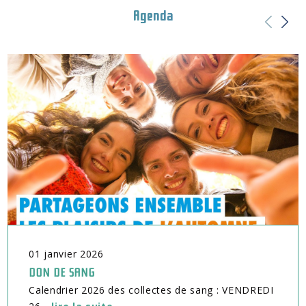
Agenda
01
janvier
2026
DON DE SANG
Calendrier 2026 des collectes de sang : VENDREDI