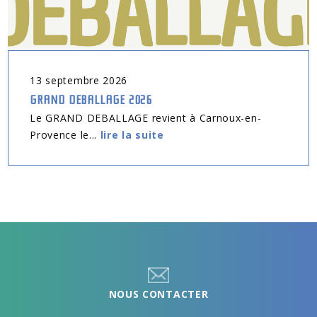
13
septembre
2026
GRAND DEBALLAGE 2026
Le GRAND DEBALLAGE revient à Carnoux-en-
Provence le...
lire la suite
NOUS CONTACTER