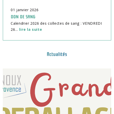
01
janvier
2026
DON DE SANG
Calendrier 2026 des collectes de sang : VENDREDI
26...
lire la suite
Actualités