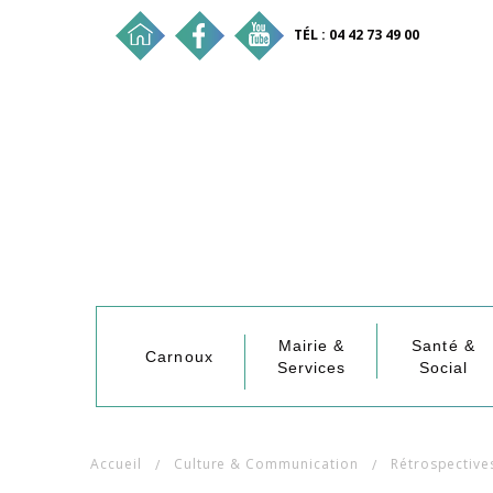
TÉL : 04 42 73 49 00
Mairie &
Santé &
Carnoux
Services
Social
Accueil
Culture & Communication
Rétrospective