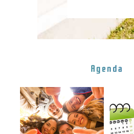
Agenda