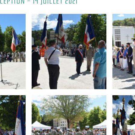
EPTION - 14 JUILLET 2021