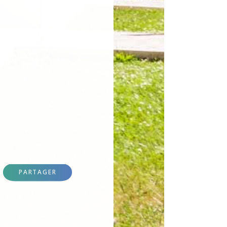
PARTAGER