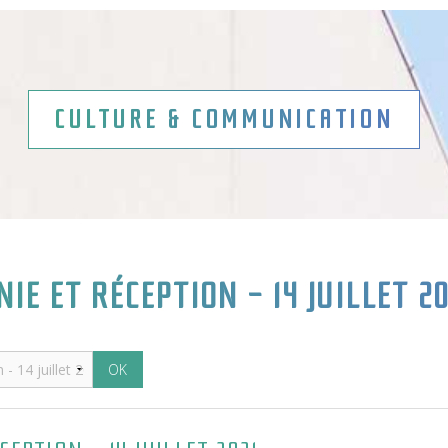
CULTURE & COMMUNICATION
IE ET RÉCEPTION - 14 JUILLET 20