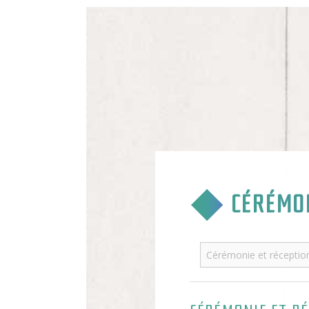
CÉRÉMON