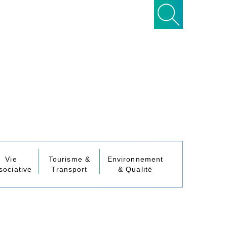
Vie
Tourisme &
Environnement
sociative
Transport
& Qualité