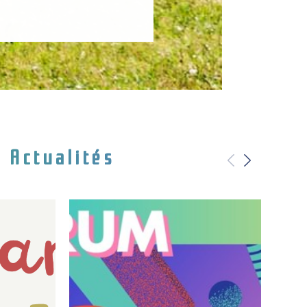
Actualités