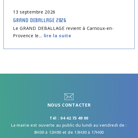
13
septembre
2026
GRAND DEBALLAGE 2026
Le GRAND DEBALLAGE revient à Carnoux-en-
Provence le...
lire la suite
NOUS CONTACTER
Tél : 04 42 73 49 00
La mairie est ouverte au public du lundi au vendredi de :
8H30 à 12H00 et de 13H30 à 17H00