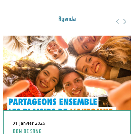
Agenda
01
janvier
2026
DON DE SANG