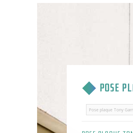
POSE PL