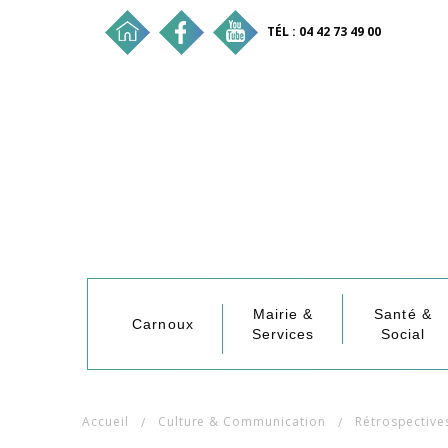
TÉL : 04 42 73 49 00
Mairie &
Santé &
Carnoux
Services
Social
Accueil
Culture & Communication
Rétrospective