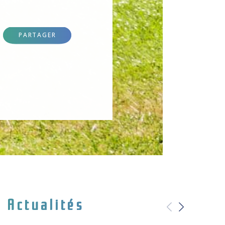
PARTAGER
Actualités