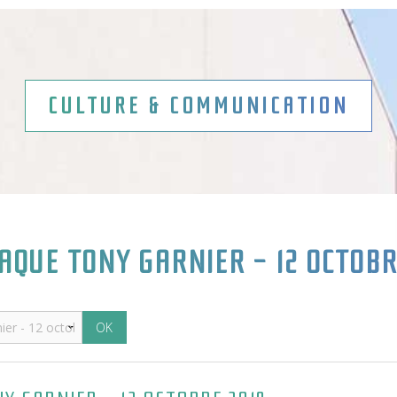
CULTURE & COMMUNICATION
AQUE TONY GARNIER - 12 OCTOBR