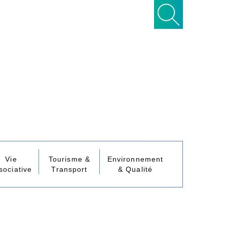
Vie
Tourisme &
Environnement
sociative
Transport
& Qualité