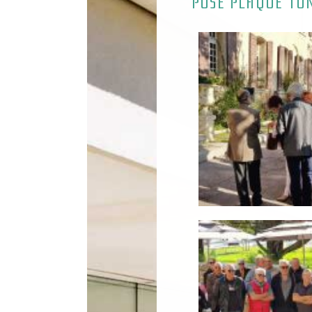
POSE PLAQUE TON