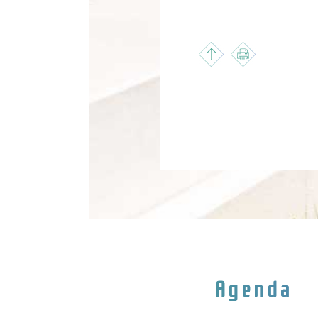
Agenda