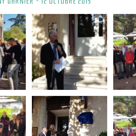
Y GARNIER - 12 OCTOBRE 2019