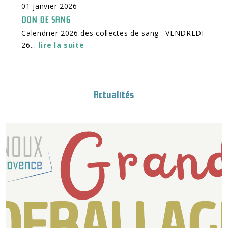
01
janvier
2026
DON DE SANG
Calendrier 2026 des collectes de sang : VENDREDI
26...
lire la suite
Actualités