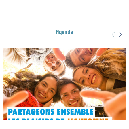
Agenda