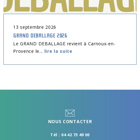
13
septembre
2026
GRAND DEBALLAGE 2026
Le GRAND DEBALLAGE revient à Carnoux-en-
Provence le...
lire la suite
NOUS CONTACTER
Tél : 04 42 73 49 00