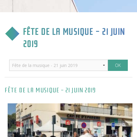
CULTURE & COMMUNICATION
ENFANCE & SPORT
FÊTE DE LA MUSIQUE - 21 JUIN
VIE ASSOCIATIVE
2019
TOURISME & TRANSPORT
ENVIRONNEMENT & QUALITÉ
FÊTE DE LA MUSIQUE - 21 JUIN 2019