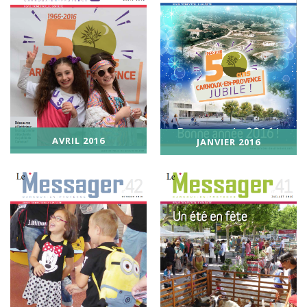
AVRIL 2016
JANVIER 2016