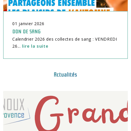
01
janvier
2026
DON DE SANG
Calendrier 2026 des collectes de sang : VENDREDI
26...
lire la suite
Actualités