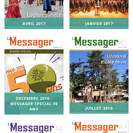
JANVIER 2017
AVRIL 2017
DECEMBRE 2016 -
MESSAGER SPECIAL 50
JUILLET 2016
ANS