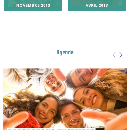
NOVEMBRE 2013
AVRIL 2013
Agenda