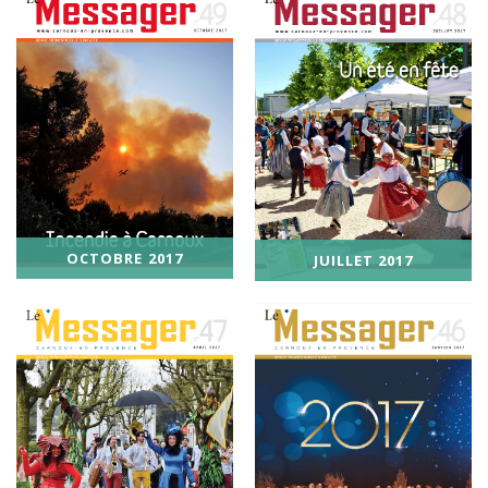
OCTOBRE 2017
JUILLET 2017