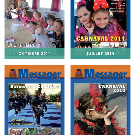
OCTOBRE 2014
JUILLET 2014