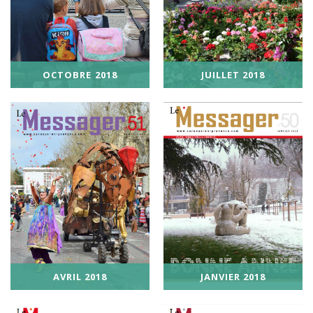
JUILLET 2018
OCTOBRE 2018
AVRIL 2018
JANVIER 2018