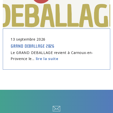
13
septembre
2026
GRAND DEBALLAGE 2026
Le GRAND DEBALLAGE revient à Carnoux-en-
Provence le...
lire la suite