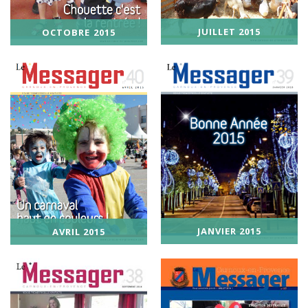
JUILLET 2015
OCTOBRE 2015
JANVIER 2015
AVRIL 2015